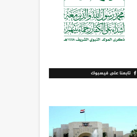
تابعنا على فيسبوك