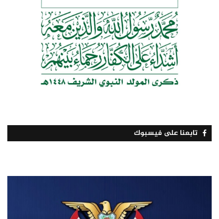
تابعنا على فيسبوك