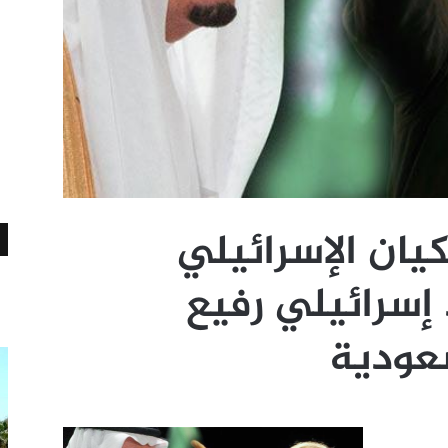
كيان الإسرائيلي
 إسرائيلي رفيع
عودية