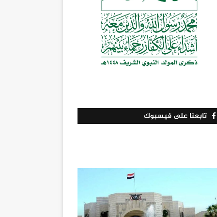
تابعنا على فيسبوك