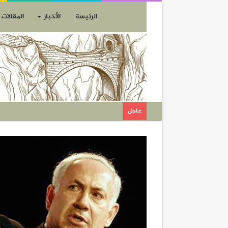
الرئيسة
الأخبار
المقالات
عاجل