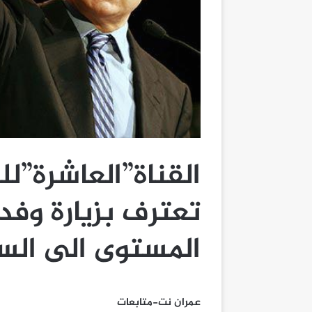
القناة”العاشرة”لل
تعترف بزيارة وفد
المستوى الى الس
عمران نت-متابعات