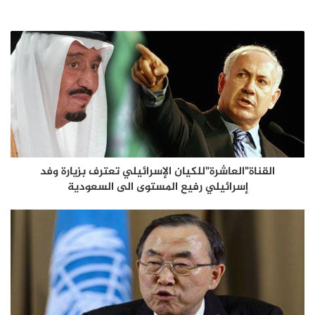
القناة"العاشرة"للكيان الإسرائيلي تعترف بزيارة وفد
إسرائيلي رفيع المستوى الى السعودية