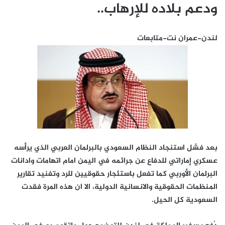
ودعم بلاده للإرهاب..
لندن-عمران نت-متابعات
بعد فشل استنجاد النظام السعودي بالبرلمان العربي الذي يرأسه
عسكري إماراتي للدفاع عن جرائمه في اليمن امام اتهامات وادانات
البرلمان الأوربي كما تفعل باستئجار حقوقيين للرد وتفنيد تقارير
المنظمات الحقوقية والانسانية الدولية، الا ان هذه المرة فقدت
السعودية كل الحيل.