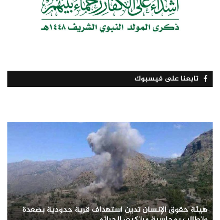
تابعنا على فيسبوك
هيئة حقوق الإنسان تدين استهداف قرية حدودية بصعدة
وتطالب بمحاسبة مرتكبي الجرائم