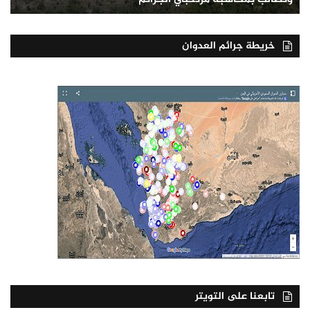
خريطة جرائم العدوان
تابعنا على التويتر