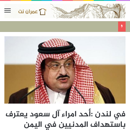
في لندن :أحد امراء آل سعود يعترف
باستهداف المدنيين في اليمن