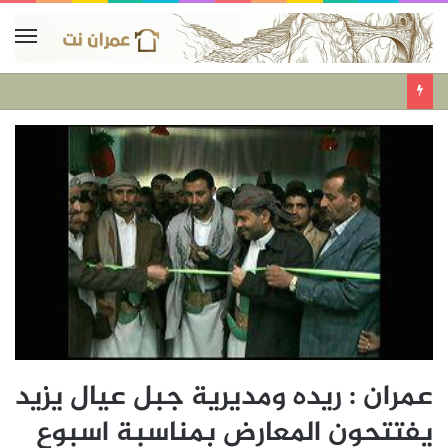
عمران : ريده ومديرية جبل عيال يزيد
يفتتحون المعارض بمناسبة اسبوع