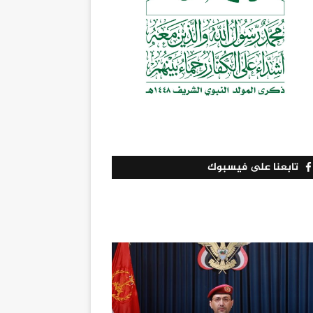
تابعنا على فيسبوك