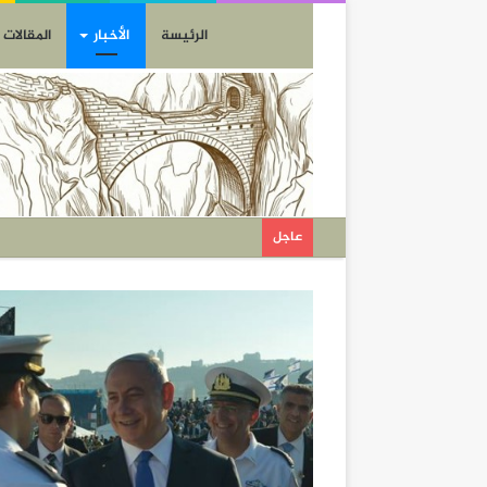
الرئيسة
الأخبار
المقالات
عاجل