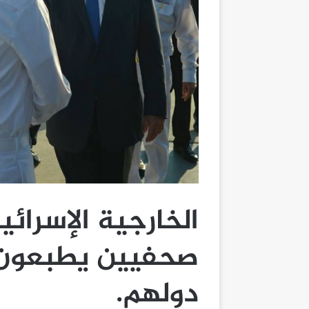
الخارجية الإسرائ
صحفيين يطبعون 
دولهم.