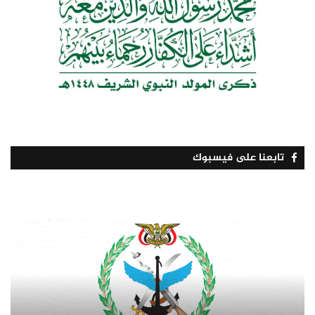
تابعنا على فيسبوك