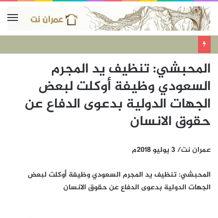
المحبشي: تنظيف يد المجرم
السعودي وظيفة أوكلت لبعض
الجهات الدولية بدعوى الدفاع عن
حقوق الانسان
عمران نت/ 3 يوليو 2018م
المحبشي: تنظيف يد المجرم السعودي وظيفة أوكلت لبعض
الجهات الدولية بدعوى الدفاع عن حقوق الانسان