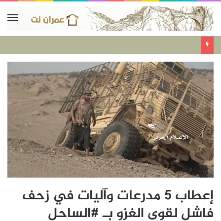
إعطاب 5 مدرعات وآليات في زحف
فاشل لقوى الغزو بـ #الساحل