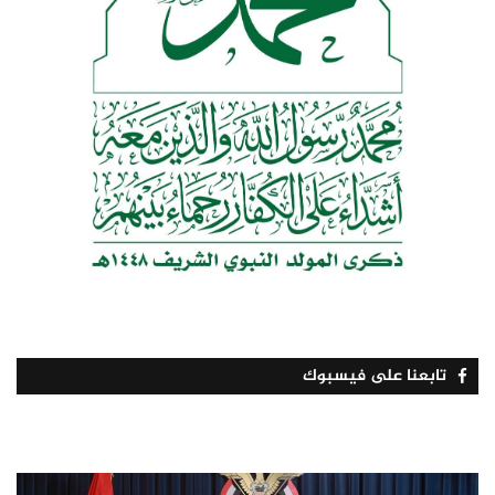
تابعنا على فيسبوك