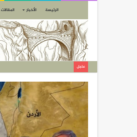
الرئيسة
الأخبار
المقالات
عاجل