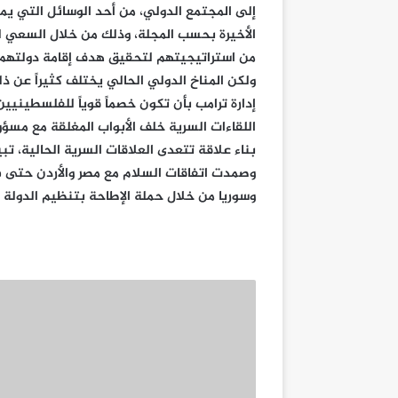
إلى المجتمع الدولي، من أحد الوسائل التي ي
الأخيرة بحسب المجلة، وذلك من خلال السعي لل
من استراتيجيتهم لتحقيق هدف إقامة دولتهم. 
ولكن المناخ الدولي الحالي يختلف كثيراً عن ذ
إدارة ترامب بأن تكون خصماً قوياً للفلسطينيين
اللقاءات السرية خلف الأبواب المغلقة مع مس
بناء علاقة تتعدى العلاقات السرية الحالية، تبي
وصمدت اتفاقات السلام مع مصر والأردن حتى في
وسوريا من خلال حملة الإطاحة بتنظيم الدولة ا