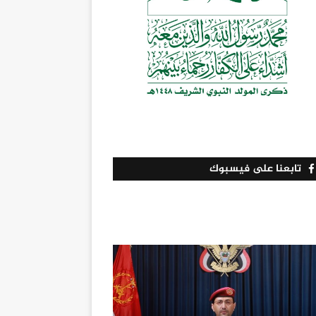
تابعنا على فيسبوك