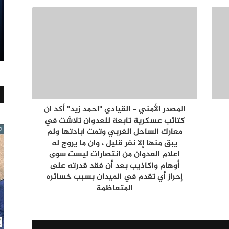
المصدر الأمني - القيادي "احمد زيد" أكد ان
كتائب عسكرية تابعة للعدوان تلاشت في
معارك الساحل الغربي وتمت ابادتها ولم
يبق منها إلا نفر قليل ، وان ما يروج له
اعلام العدوان من انتصارات ليست سوى
أوهام واكاذيب بعد أن فقد قدرته على
إحراز أي تقدم في الميدان بسبب خسائره
المتعاظمة