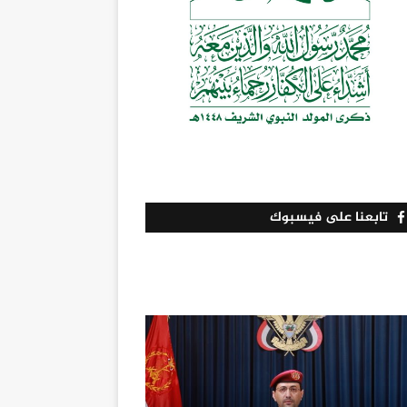
تابعنا على فيسبوك