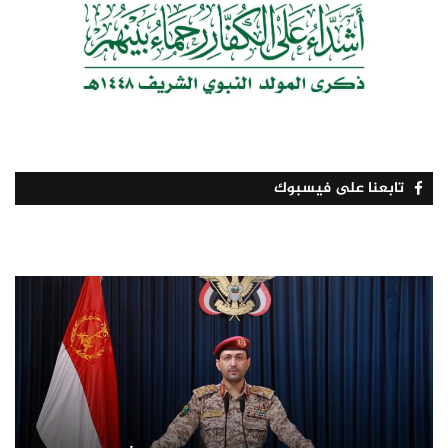
تابعنا على فيسبوك