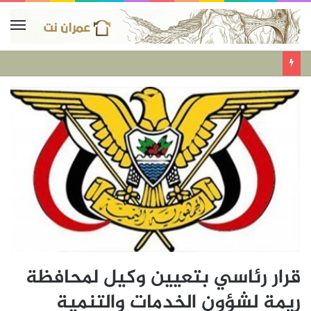
قرار رئاسي بتعيين وكيل لمحافظة
ريمة لشؤون الخدمات والتنمية