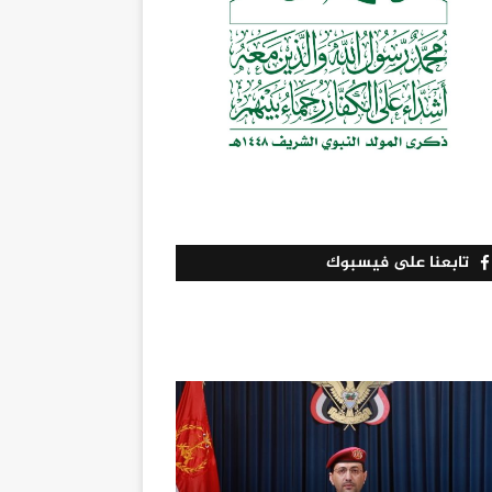
تابعنا على فيسبوك