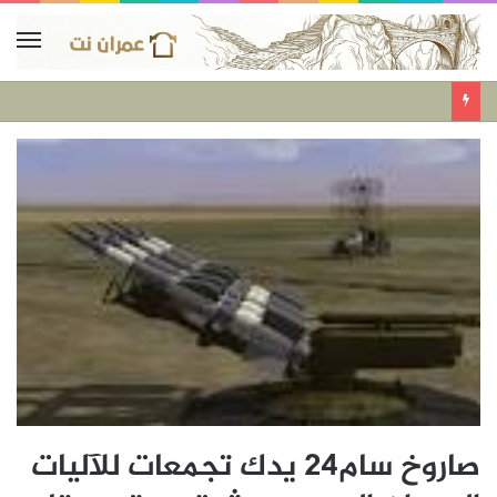
صاروخ سام24 يدك تجمعات للآليات