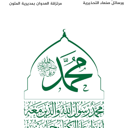
ورسائلُ صنعاء التحذيرية
مرتزقة العدوان بمديرية المتون