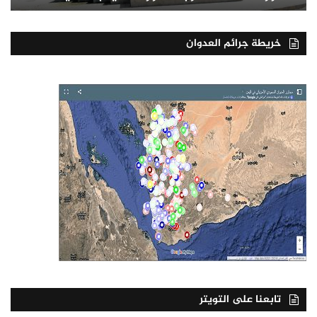
خريطة جرائم العدوان
تابعنا على التويتر