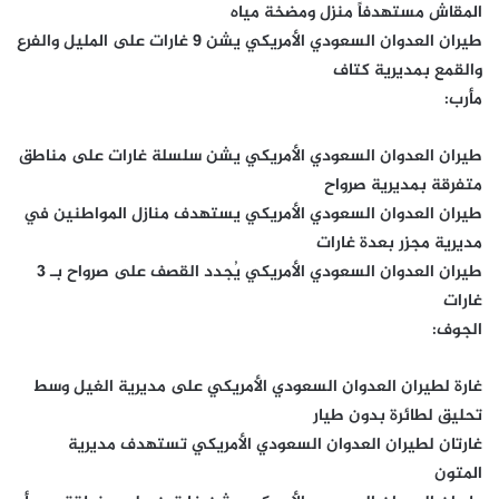
المقاش مستهدفاً منزل ومضخة مياه
طيران العدوان السعودي الأمريكي يشن 9 غارات على المليل والفرع
والقمع بمديرية كتاف
مأرب:
طيران العدوان السعودي الأمريكي يشن سلسلة غارات على مناطق
متفرقة بمديرية صرواح
طيران العدوان السعودي الأمريكي يستهدف منازل المواطنين في
مديرية مجزر بعدة غارات
طيران العدوان السعودي الأمريكي يُجدد القصف على صرواح بـ 3
غارات
الجوف:
غارة لطيران العدوان السعودي الأمريكي على مديرية الغيل وسط
تحليق لطائرة بدون طيار
غارتان لطيران العدوان السعودي الأمريكي تستهدف مديرية
المتون