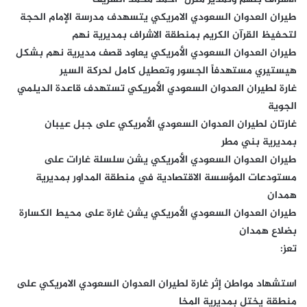
طيران العدوان السعودي الامريكي يتسهدف مدرسة الإمام الحجة
لتحفيظ القرآن الكريم بمنطقة الاشراف بمديرية نهم
طيران العدوان السعودي الأمريكي يعاود قصف مديرية نهم بشكل
هيستيري مستهدفاً الجسور وتعطيل كامل لحركة السير
غارة لطيران العدوان السعودي الأمريكي تستهدف قاعدة الديلمي
الجوية
غارتان لطيران العدوان السعودي الأمريكي على جبل عيبان
بمديرية بني مطر
طيران العدوان السعودي الأمريكي يشن سلسلة غارات على
مستودعات المؤسسة الاقتصادية في منطقة المداور بمديرية
همدان
طيران العدوان السعودي الأمريكي يشن غارة على محيط الكسارة
بضلاع همدان
تعز:
استشهاد مواطن إثر غارة لطيران العدوان السعودي الامريكي على
منطقة يختل بمديرية المخا