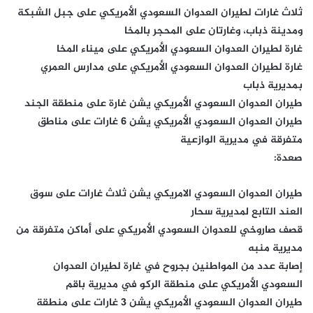
ثلاث غارات لطيران العدوان السعودي الأمريكي على جبل الشبكة
ومدينة ذباب، وغارتان على المحجر بالمخا
غارة لطيران العدوان السعودي الأمريكي على ميناء المخا
غارة لطيران العدوان السعودي الأمريكي على مدارس العمري
بمديرية ذباب
طيران العدوان السعودي الأمريكي يشن غارة على منطقة الجند
طيران العدوان السعودي الأمريكي يشن 6 غارات على مناطق
متفرقة في مديرية الوازعية
صعدة:
طيران العدوان السعودي الامريكي يشن ثلاث غارات على سوق
العند التابع لمديرية سحار
قصف صاروخي للعدوان السعودي الأمريكي على أماكن متفرقة من
مديرية منبه
إصابة عدد من المواطنين بجروح في غارة لطيران العدوان
السعودي الأمريكي على منطقة الركو في مديرية باقم
طيران العدوان السعودي الأمريكي يشن 3 غارات على منطقة