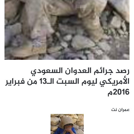
رصد جرائم العدوان السعودي
الأمريكي ليوم السبت الـ13 من فبراير
2016م
عمران نت