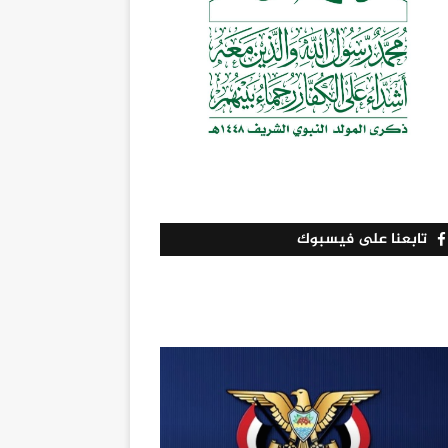
تابعنا على فيسبوك