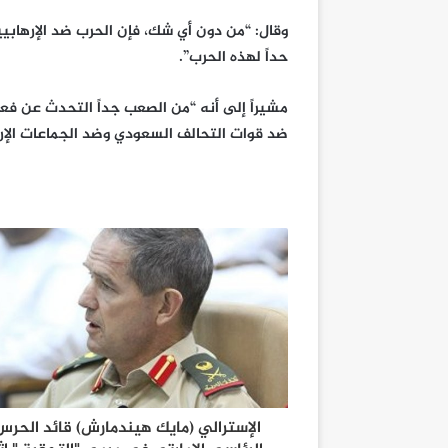
وقال: “من دون أي شك، فإن الحرب ضد الإرهابيي
حداً لهذه الحرب”.
مشيراً إلى أنه “من الصعب جداً التحدث عن فعا
ضد قوات التحالف السعودي وضد الجماعات الإر
الإسترالي (مايك هيندمارش) قائد الحرس