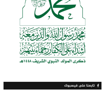
تابعنا على فيسبوك