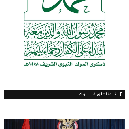
تابعنا على فيسبوك