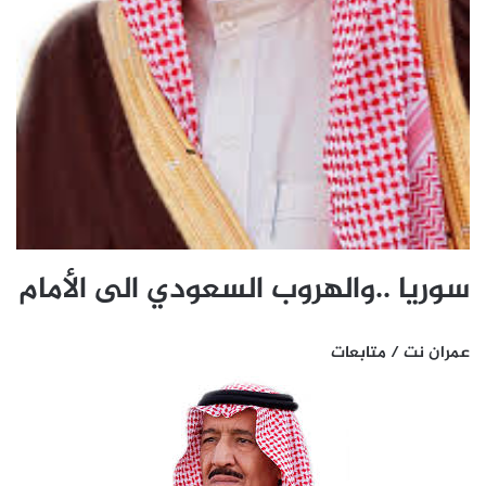
سوريا ..والهروب السعودي الى الأمام
عمران نت / متابعات