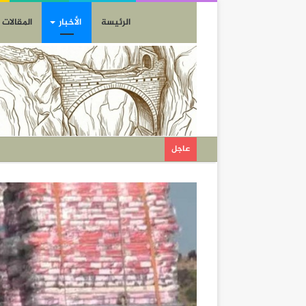
الرئيسة
الأخبار
المقالات
عاجل