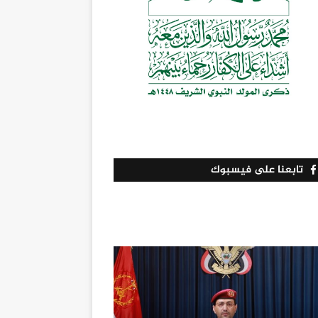
تابعنا على فيسبوك