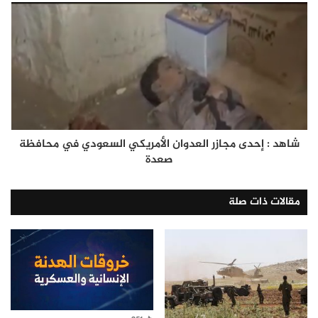
شاهد : إحدى مجازر العدوان الأمريكي السعودي في محافظة
صعدة
مقالات ذات صلة