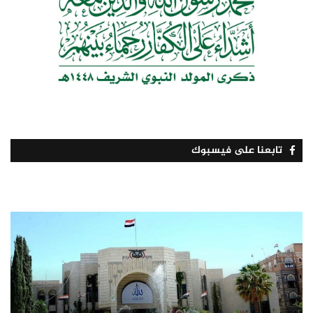
تابعنا على فيسبوك