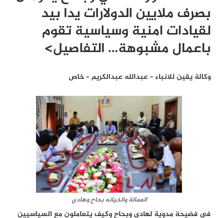
بصرف ملايين الدولارات يدا بيد
لقيادات امنية وسياسية تقوم
باعمال مشبوهة… التفاصيل>
وكالة يقين للانباء – عبدالله عبدالكريم – خاص
العمالة والخيانه بحاح وهادي
في فضيحة مدوية لهادي وبحاح وكيف يتعاملون مع السياسيين