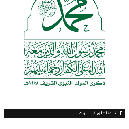
تابعنا على فيسبوك