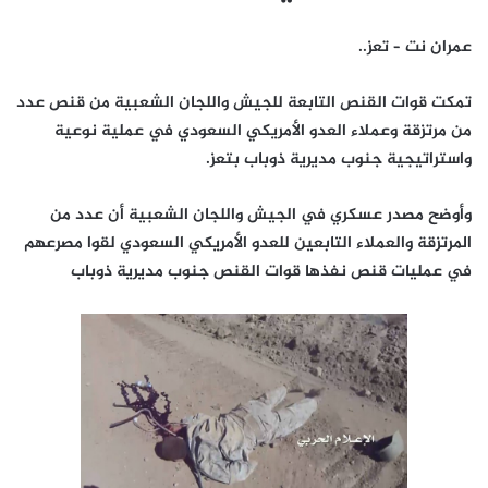
عمران نت – تعز..
تمكت قوات القنص التابعة للجيش واللجان الشعبية من قنص عدد
من مرتزقة وعملاء العدو الأمريكي السعودي في عملية نوعية
واستراتيجية جنوب مديرية ذوباب بتعز.
وأوضح مصدر عسكري في الجيش واللجان الشعبية أن عدد من
المرتزقة والعملاء التابعين للعدو الأمريكي السعودي لقوا مصرعهم
في عمليات قنص نفذها قوات القنص جنوب مديرية ذوباب