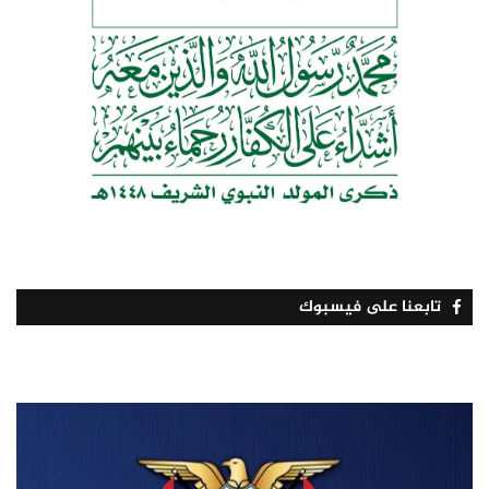
تابعنا على فيسبوك