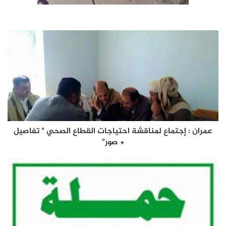
عمران : إجتماع لمناقشة احتياجات القطاع الصحي " تفاصيل
+ صور"