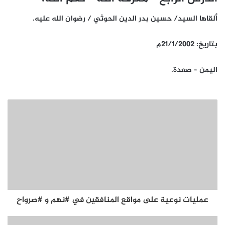
ألقاها السيد/ حسين بدر الدين الحوثي / رضوان الله عليه.
بتاريخ: 21/1/2002م
اليمن – صعدة.
عمليات نوعية على مواقع المنافقين في #نهم و #صرواح