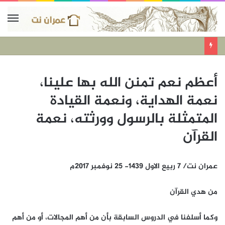
أعظم نعم تمنن الله بها علينا،
نعمة الهداية، ونعمة القيادة
المتمثلة بالرسول وورثته، نعمة
القرآن
عمران نت/ 7 ربيع الاول 1439- 25 نوفمبر 2017م
من هدي القرآن
وكما أسلفنا في الدروس السابقة بأن من أهم المجالات، أو من أهم