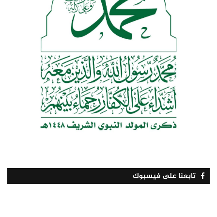
تابعنا على فيسبوك