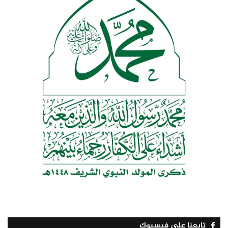
تابعنا على فيسبوك