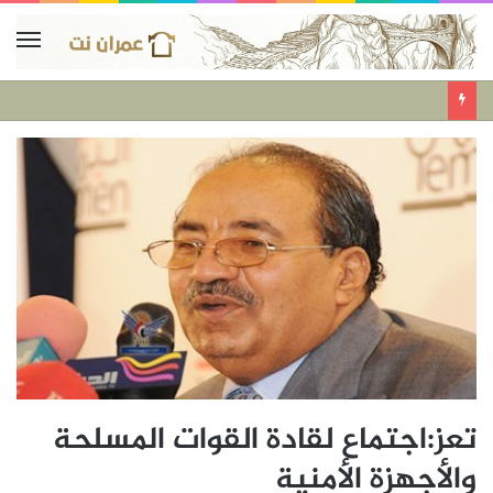
تعز:اجتماع لقادة القوات المسلحة
والأجهزة الأمنية