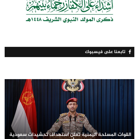
تابعنا على فيسبوك
القوات المسلحة اليمنية تعلن استهداف تحشيدات سعودية