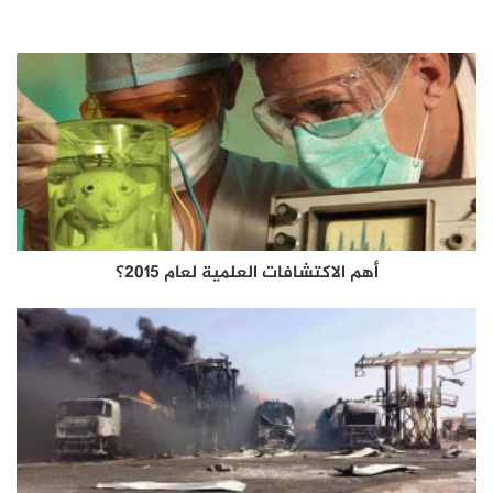
أهم الاكتشافات العلمية لعام 2015؟