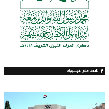
تابعنا على فيسبوك