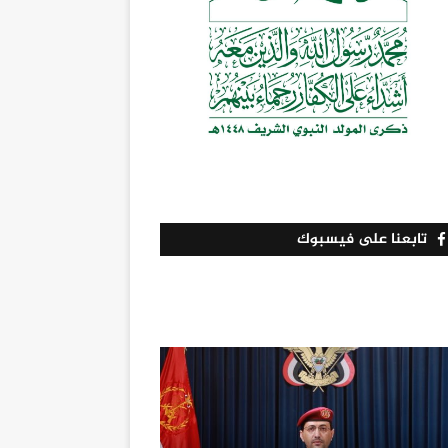
تابعنا على فيسبوك