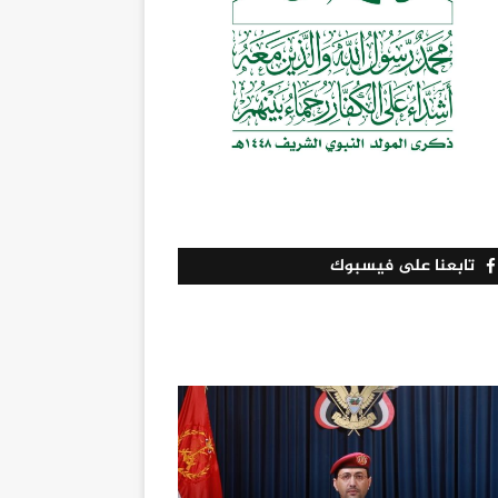
تابعنا على فيسبوك