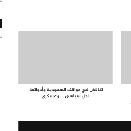
تغر
تناقض في مواقف السعودية وأدواتها:
الحل سياسي ... وعسكري!