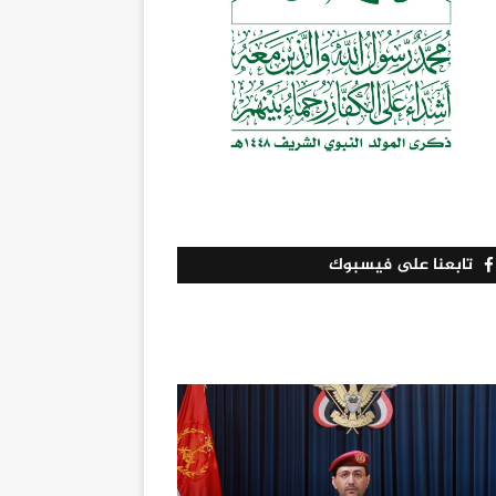
تابعنا على فيسبوك