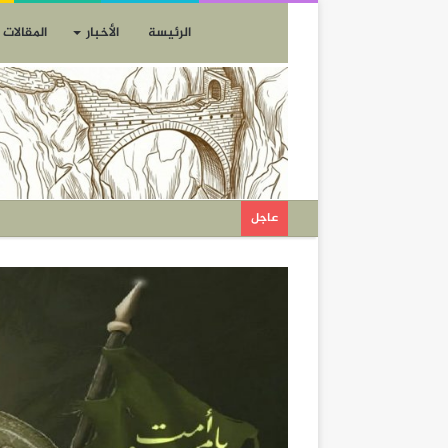
الرئيسة
الأخبار
المقالات
عاجل