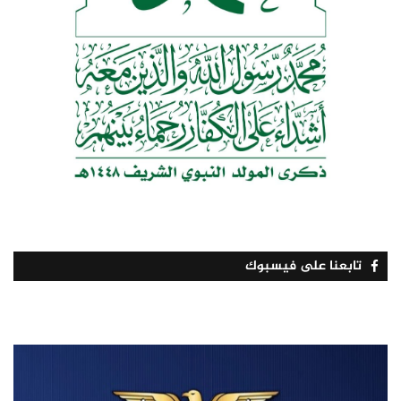
تابعنا على فيسبوك