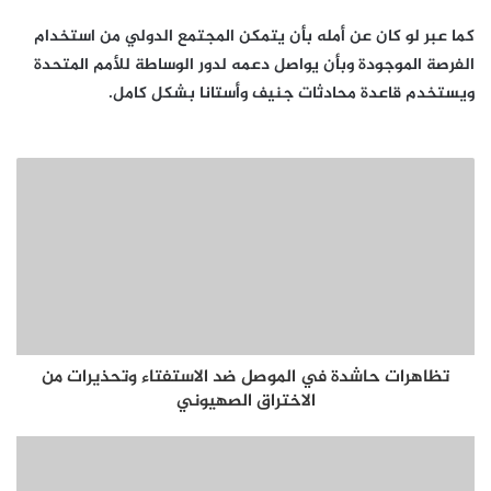
كما عبر لو كان عن أمله بأن يتمكن المجتمع الدولي من استخدام
الفرصة الموجودة وبأن يواصل دعمه لدور الوساطة للأمم المتحدة
ويستخدم قاعدة محادثات جنيف وأستانا بشكل كامل.
تظاهرات حاشدة في الموصل ضد الاستفتاء وتحذيرات من
الاختراق الصهيوني