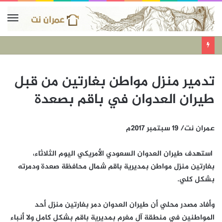
تدمير منزل مواطن بغارتين من قبل
طيران العدوان في باقم بصعدة
عمران نت/ 19 سبتمبر 2017م
استهدف طيران العدوان السعودي الأمريكي اليوم الثلاثاء،
بغارتين منزل مواطن بمديرية باقم شمال محافظة صعدة ودمرته
بشكل كلي.
وأفاد مصدر محلي أن طيران العدوان دمر بغارتين منزل أحد
المواطنين في منطقة آل مغرم بمديرية باقم بشكل كامل ولا أنباء