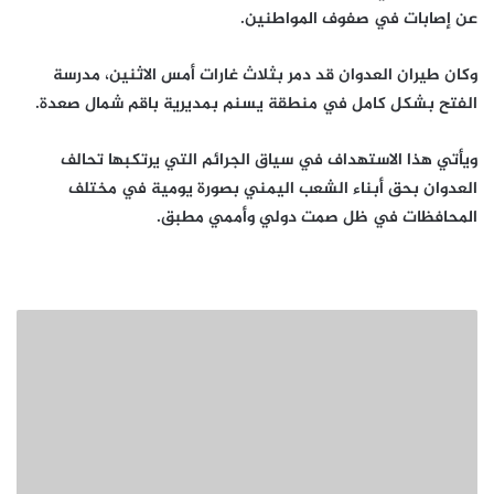
عن إصابات في صفوف المواطنين.
وكان طيران العدوان قد دمر بثلاث غارات أمس الاثنين، مدرسة
الفتح بشكل كامل في منطقة يسنم بمديرية باقم شمال صعدة.
ويأتي هذا الاستهداف في سياق الجرائم التي يرتكبها تحالف
العدوان بحق أبناء الشعب اليمني بصورة يومية في مختلف
المحافظات في ظل صمت دولي وأممي مطبق.