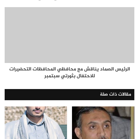
الرئيس الصماد يناقش مع محافظي المحافظات التحضيرات
للاحتفال بثورتي سبتمبر
مقالات ذات صلة