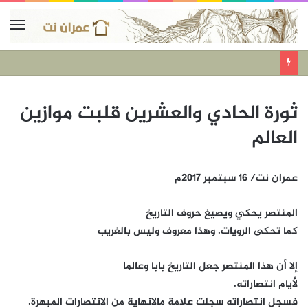
ثورة الحادي والعشرين قلبت موازين
العالم
عمران نت/ 16 سبتمبر 2017م
المنتصر يحكي ويصيغ حروف التاريخ
كما تحكى الرويات. وهذا معروف وليس بالغريب
إلا أن هذا المنتصر جعل التاريخ بابا وعالما
لأيام انتصاراته.
فسجل انتصاراته سجلت علامة مالانهاية من الانتصارات المبهرة.