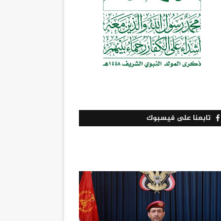
تابعنا على فيسبوك