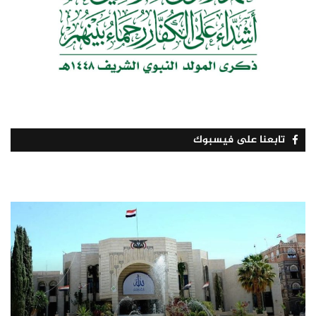
تابعنا على فيسبوك