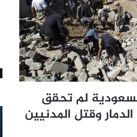
لسعودية لم تحقق
لدمار وقتل المدنيين