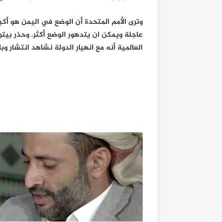
عاجلة ويمكن ان يتدهور الوضع أكثر. وحذر بيتر
العالمية أنه مع انهيار الدولة نشاهد انتشار وبا