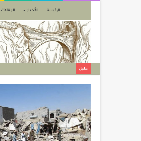
الرئيسة
الأخبار
المقالات
عاجل