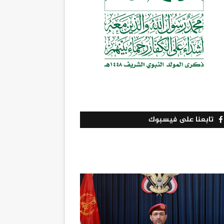
تابعنا على فيسبوك