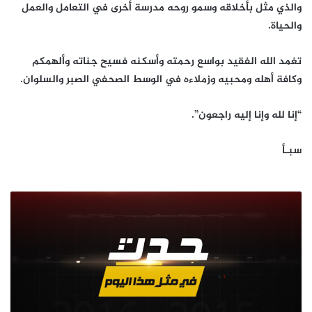
والذي مثل بأخلاقه وسمو روحه مدرسة أخرى في التعامل والعمل
والحياة.
تغمد الله الفقيد بواسع رحمته وأسكنه فسيح جناته وألهمكم
وكافة أهله ومحبيه وزملاءه في الوسط الصحفي الصبر والسلوان.
“إنا لله وإنا إليه راجعون”.
سبـأ