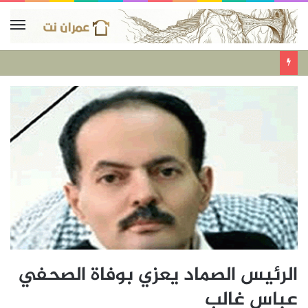
الرئيس الصماد يعزي بوفاة الصحفي
عباس غالب