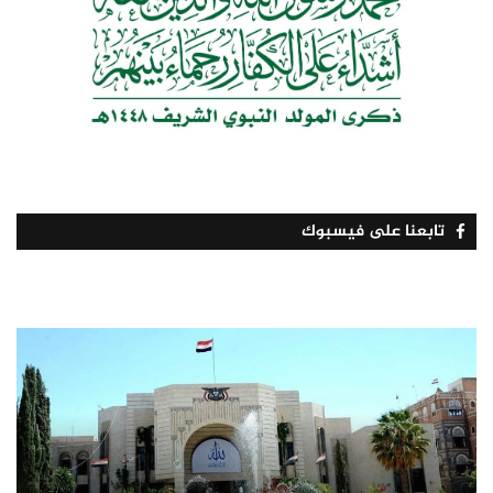
تابعنا على فيسبوك