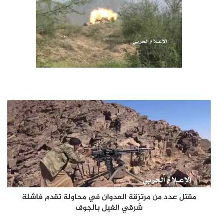
مقتل عدد من مرتزقة العدوان في محاولة تقدم فاشلة
شرقي الغيل بالجوف