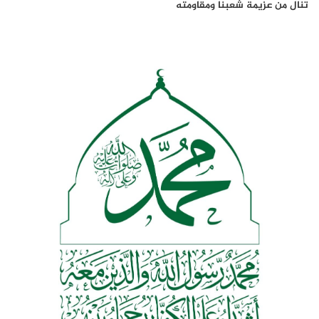
تنال من عزيمة شعبنا ومقاومته