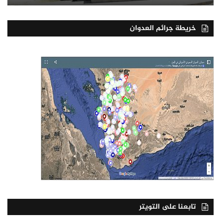
خريطة جرائم العدوان
تابعنا على التويتر