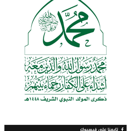
تابعنا على فيسبوك