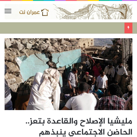
مليشيا الإصلاح والقاعدة بتعز..
الحاضن الاجتماعي ينبذهم