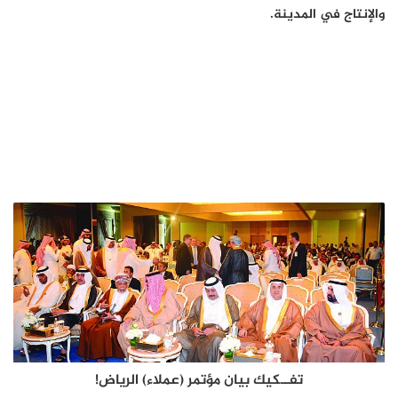
والإنتاج في المدينة.
تفــكيك بيان مؤتمر (عملاء) الرياض!