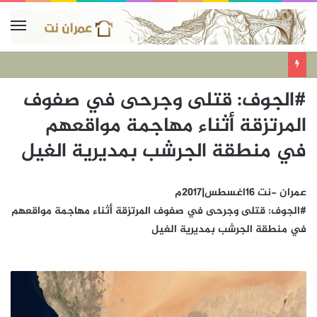
#الجوف: قتلى وجرحى في صفوف
المرتزقة أثناء مهاجمة مواقعهم
في منطقة الجرشب بمديرية الغيل
عمران -نت 16اغسطس|2017م
#الجوف: قتلى وجرحى في صفوف المرتزقة أثناء مهاجمة مواقعهم
في منطقة الجرشب بمديرية الغيل