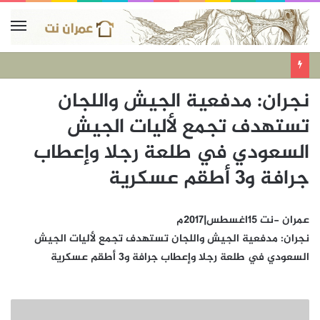
نجران: مدفعية الجيش واللجان
تستهدف تجمع لأليات الجيش
السعودي في طلعة رجلا وإعطاب
جرافة و3 أطقم عسكرية
عمران -نت 15اغسطس|2017م
نجران: مدفعية الجيش واللجان تستهدف تجمع لأليات الجيش
السعودي في طلعة رجلا وإعطاب جرافة و3 أطقم عسكرية