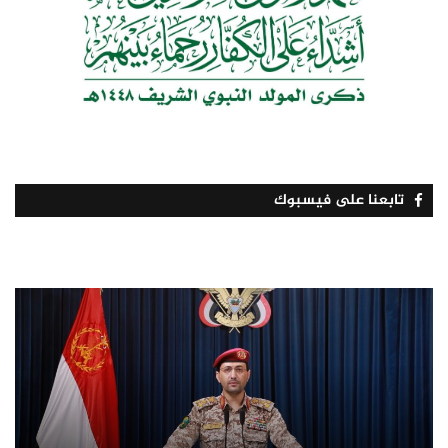
تابعنا على فيسبوك