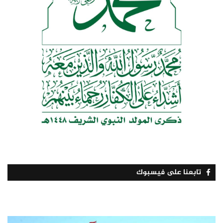
تابعنا على فيسبوك