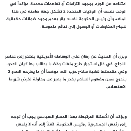
امتناعه عن الجزم بوجود التزامات أو تفاهمات محددة، مؤكداً في
الوقت نفسه أن الولايات المتحدة لا تشكل جهة ضامنة في هذا
الملف، وأن رئيس الحكومة نفسه يقر بعدم وجود ضمانات حقيقية
لنجاح المفاوضات أو الوصول إلى نتائج ملموسة.
ويرى أن الحديث عن رهان على الوساطة الأمريكية يفتقر إلى عناصر
النجاح، في ظل استمرار طرح ملفات وقضايا يطالب بها كيان العدو،
وفي مقدمتها قضية سلاح حزب الله، موضحاً أن ما يطرحه العدو لا
يندرج ضمن مفهوم السلام بقدر ما يعبر عن محاولة لفرض شروط
الاستسلام.
ويؤكد أن الأسئلة المرتبطة بهذا المسار السياسي يجب أن توجه
إلى رئيس الجمهورية ورئيس الحكومة، لافتاً إلى أنه لا يلمس