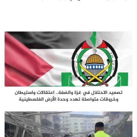
تصعيد الاحتلال في غزة والضفة.. اعتقالات واستيطان
وخروقات متواصلة تهدد وحدة الأرض الفلسطينية