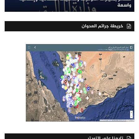
واسعة
خريطة جرائم العدوان
تابعنا على التويتر