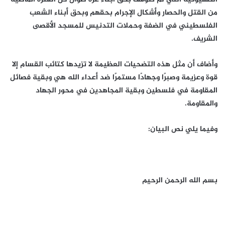
من القتل والحصار وأشكال الإجرام بحقهم وبحق أبناء الشعب
الفلسطيني في الضفة وحملات التدنيس للمسجد الأقصى
الشريف.
وأضاف أن مثل هذه التضحيات العظيمة لا تزيدها كتائب القسام إلا
قوة وعزيمة وصبرًا وجهادًا مستمرًا ضد أعداء الله هي وبقية فصائل
المقاومة في فلسطين وبقية المجاهدين في محور الجهاد
والمقاومة.
وفيما يلي نص البيان:
بسم الله الرحمن الرحيم