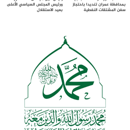
بمحافظة عمران تنديدا باحتجاز
ورئيس المجلس السياسي الأعلى
سفن المشتقات النفطية
بعيد الاستقلال