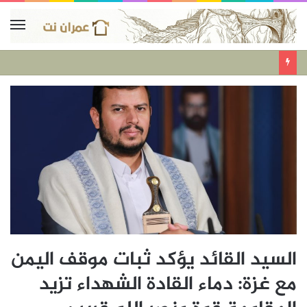
السيد القائد يؤكد ثبات موقف اليمن
مع غزة: دماء القادة الشهداء تزيد