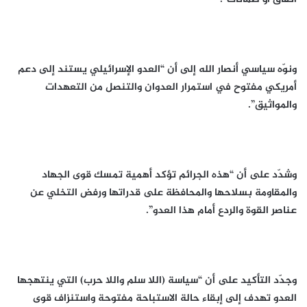
ونوّه سياسي أنصار الله إلى أن “العدو الإسرائيلي يستند إلى دعم
أمريكي مفتوح في استمرار العدوان والتنصل من التعهدات
والمواثيق”.
وشدّد على أن “هذه الجرائم تؤكد أهمية تمسك قوى الجهاد
والمقاومة بسلاحها والمحافظة على قدراتها ورفض التخلي عن
عناصر القوة والردع أمام هذا العدو”.
وجدّد التأكيد على أن “سياسة (اللا سلم واللا حرب) التي ينتهجها
العدو تهدف إلى إبقاء حالة الاستباحة مفتوحة واستنزاف قوى