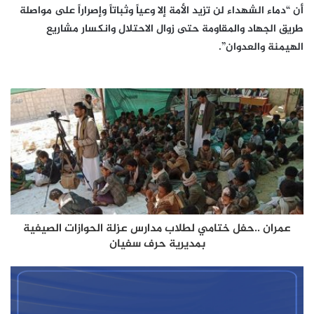
أن “دماء الشهداء لن تزيد الأمة إلا وعياً وثباتاً وإصراراً على مواصلة
طريق الجهاد والمقاومة حتى زوال الاحتلال وانكسار مشاريع
الهيمنة والعدوان”.
عمران ..حفل ختامي لطلاب مدارس عزلة الحوازات الصيفية
بمديرية حرف سفيان