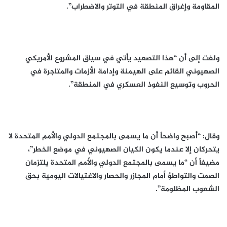
المقاومة وإغراق المنطقة في التوتر والاضطراب”.
ولفت إلى أن “هذا التصعيد يأتي في سياق المشروع الأمريكي
الصهيوني القائم على الهيمنة وإدامة الأزمات والمتاجرة في
الحروب وتوسيع النفوذ العسكري في المنطقة”.
وقال: “أصبح واضحاً أن ما يسمى بالمجتمع الدولي والأمم المتحدة لا
يتحركان إلا عندما يكون الكيان الصهيوني في موضع الخطر”،
مضيفاً أن “ما يسمى بالمجتمع الدولي والأمم المتحدة يلتزمان
الصمت والتواطؤ أمام المجازر والحصار والاغتيالات اليومية بحق
الشعوب المظلومة”.