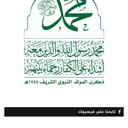
تابعنا على فيسبوك