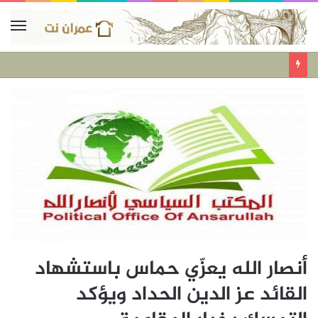
أنصار الله يعزّي حماس باستشهاد
القائد عز الدين الحداد ويؤكد