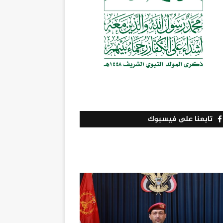
تابعنا على فيسبوك