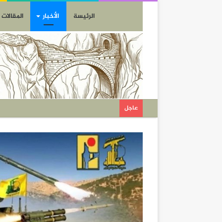
الرئيسة
الأخبار
المقالات
عاجل