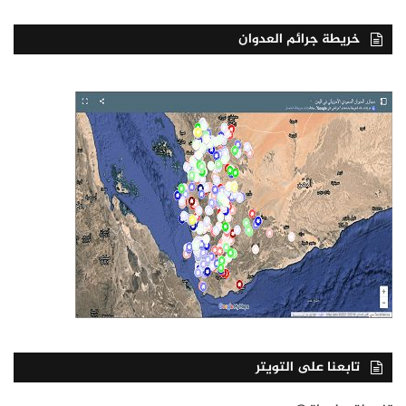
خريطة جرائم العدوان
تابعنا على التويتر