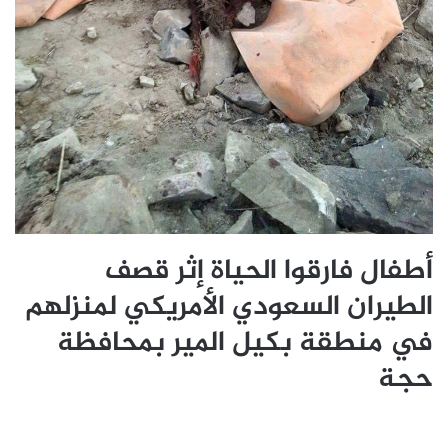
أطفال فارقوا الحياة إثر قصف
الطيران السعودي الأمريكي لمنزلهم
في منطقة بكيل المير بمحافظة
حجة