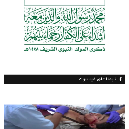
تابعنا على فيسبوك