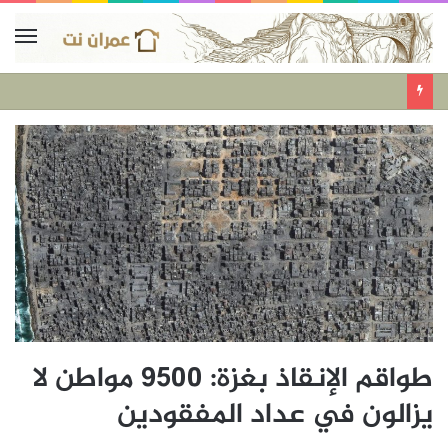
طواقم الإنقاذ بغزة: 9500 مواطن لا
يزالون في عداد المفقودين