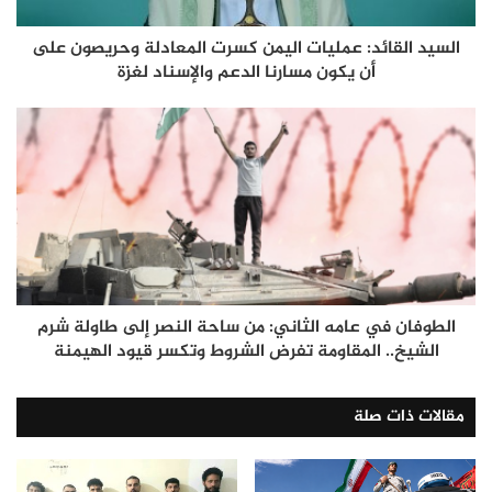
السيد القائد: عمليات اليمن كسرت المعادلة وحريصون على
أن يكون مسارنا الدعم والإسناد لغزة
الطوفان في عامه الثاني: من ساحة النصر إلى طاولة شرم
الشيخ.. المقاومة تفرض الشروط وتكسر قيود الهيمنة
مقالات ذات صلة