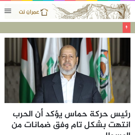
رئيس حركة حماس يؤكد أن الحرب
انتهت بشكل تام وفق ضمانات من